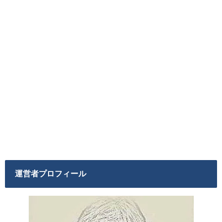
運営者プロフィール