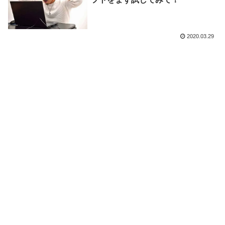
2020.03.29