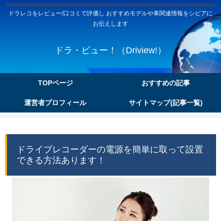
ドラレコをレビュー/口コミで評価し おすすめモデルや車関連情報をシビアに
お伝えします
ドラ・ビュー！（Driview!）
TOPページ
おすすめの記事
運営者プロフィール
サイトマップ(記事一覧)
ドライブレコーダーの電源を簡単に取って設置
できる方法あります！