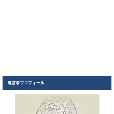
運営者プロフィール