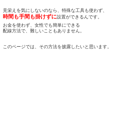
見栄えを気にしないのなら、特殊な工具も使わず、
時間も手間も掛けずに
設置ができるんです。
お金を使わず、女性でも簡単にできる
配線方法で、難しいこともありません。
このページでは、その方法を披露したいと思います。