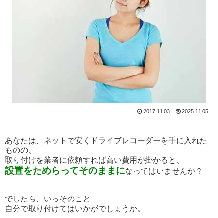
2017.11.03
2025.11.05
あなたは、ネットで安くドライブレコーダーを手に入れた
ものの、
取り付けを業者に依頼すれば高い費用が掛かると、
設置をためらってそのままに
なってはいませんか？
でしたら、いっそのこと
自分で取り付けてはいかがでしょうか。