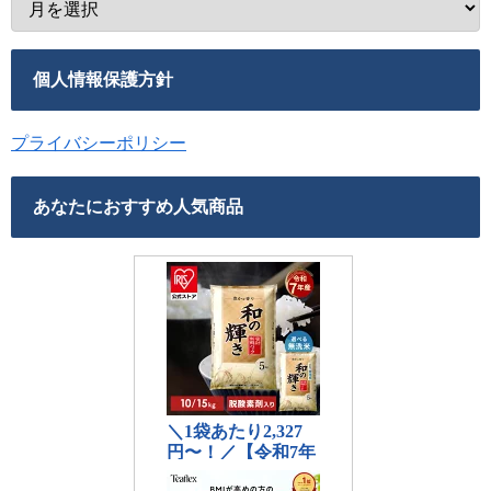
個人情報保護方針
プライバシーポリシー
あなたにおすすめ人気商品