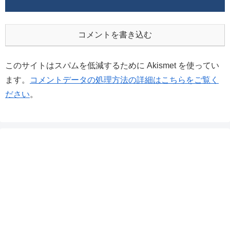
コメントを書き込む
このサイトはスパムを低減するために Akismet を使ってい
ます。
コメントデータの処理方法の詳細はこちらをご覧く
ださい
。