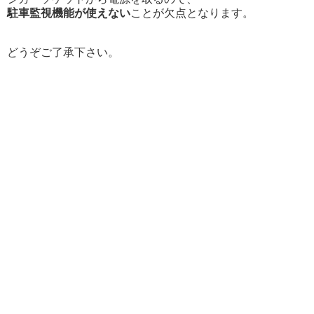
駐車監視機能が使えない
ことが欠点となります。
どうぞご了承下さい。