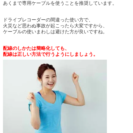
あくまで専用ケーブルを使うことを推奨しています。
ドライブレコーダーの間違った使い方で、
火災など思わぬ事故が起こったら大変ですから、
ケーブルの使いまわしは避けた方が良いですね。
配線のしかたは簡略化しても、
配線は正しい方法で行うようにしましょう。