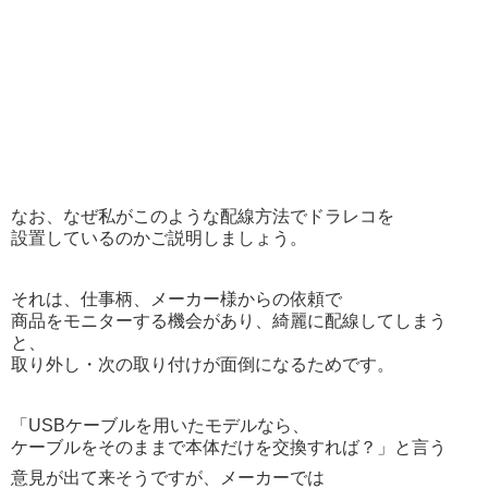
なお、なぜ私がこのような配線方法でドラレコを
設置しているのかご説明しましょう。
それは、仕事柄、メーカー様からの依頼で
商品をモニターする機会があり、綺麗に配線してしまう
と、
取り外し・次の取り付けが面倒になるためです。
「USBケーブルを用いたモデルなら、
ケーブルをそのままで本体だけを交換すれば？」と言う
意見が出て来そうですが、メーカーでは