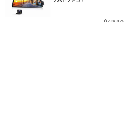
2020.01.24