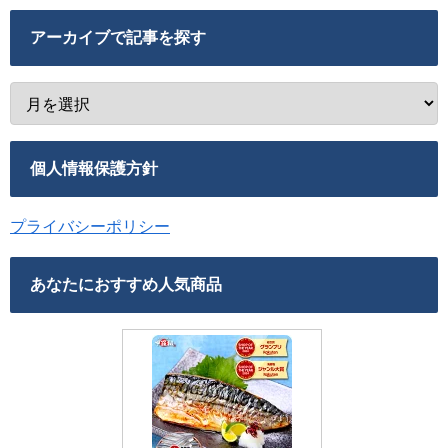
アーカイブで記事を探す
個人情報保護方針
プライバシーポリシー
あなたにおすすめ人気商品