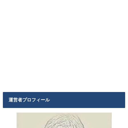
運営者プロフィール