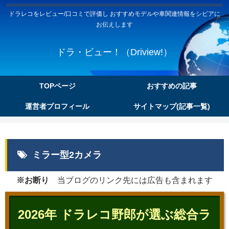
ドラレコをレビュー/口コミで評価し おすすめモデルや車関連情報をシビアに
お伝えします
ドラ・ビュー！（Driview!）
TOPページ
おすすめの記事
運営者プロフィール
サイトマップ(記事一覧)
ミラー型2カメラ
※お断り
当ブログのリンク先には広告も含まれます
2026年 ドラレコ野郎が選ぶ総合ラ