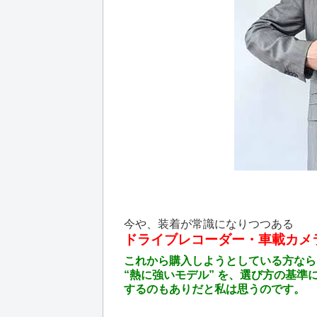
今や、装着が常識になりつつある
ドライブレコーダー・車載カメ
これから購入しようとしている方なら
“熱に強いモデル” を、選び方の基準
するのもありだと私は思うのです。