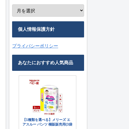
個人情報保護方針
プライバシーポリシー
あなたにおすすめ人気商品