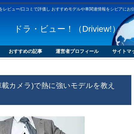
をレビュー/口コミで評価し おすすめモデルや車関連情報をシビアにお
ドラ・ビュー！（Driview!）
おすすめの記事
運営者プロフィール
サイトマッ
車載カメラ)で熱に強いモデルを教え