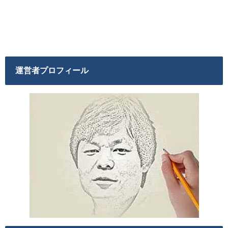
運営者プロフィール