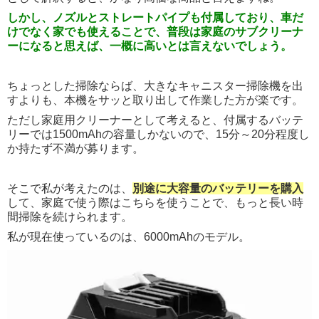
しかし、ノズルとストレートパイプも付属しており、車だ
けでなく家でも使えることで、普段は家庭のサブクリーナ
ーになると思えば、一概に高いとは言えないでしょう。
ちょっとした掃除ならば、大きなキャニスター掃除機を出
すよりも、本機をサッと取り出して作業した方が楽です。
ただし家庭用クリーナーとして考えると、付属するバッテ
リーでは1500mAhの容量しかないので、15分～20分程度し
か持たず不満が募ります。
そこで私が考えたのは、
別途に大容量のバッテリーを購入
して、家庭で使う際はこちらを使うことで、もっと長い時
間掃除を続けられます。
私が現在使っているのは、6000mAhのモデル。