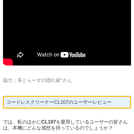
協力：茶とらーずの隠れ家*さん
コードレスクリーナーCL107のユーザーレビュー
では、私のほかに
CL107
を愛用しているユーザーの皆さん
は、本機にどんな感想を持っているのでしょうか？