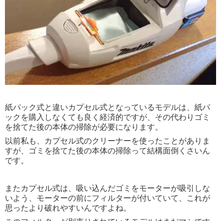
紙パック式と違いカプセル式となっているモデルは、紙パ
ックを購入しなくても良く経済的ですが、その代わりゴミ
を捨てた後の本体の掃除が必要になります。
以前私も、カプセル式のクリーナーを使ったことがありま
すが、ゴミを捨てた後の本体の掃除って結構面倒くさいん
です。
またカプセル式は、吸い込んだゴミをモーターが吸引しな
いよう、モーターの前にフィルターが付いていて、これが
思ったより破れやすいんですよね。