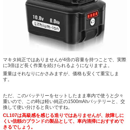
マキタ純正ではありませんが4倍の容量を持つことで、実際
に3倍ほど長く作業を続けられるようになりますよ。
重量はそれなりにかさみますが、価格も安くて重宝しま
す。
ただ、このバッテリーをセットしたまま車内で使うと少々
重いので、この時は軽い純正の1500mAhバッテリーと、交
換して使い分けると良いですね。
CL107は高級感を感じる造りではありませんが、故障しに
くい信頼のブランドの製品として、車内清掃におすすめで
きるでしょう。