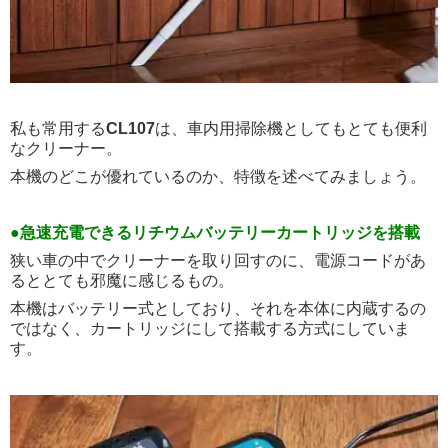
私も常用する
CL107
は、車内用掃除機としてもとても便利
なクリーナー。
本機のどこが優れているのか、特徴を述べてみましょう。
●急速充電できるリチウムバッテリーカートリッジを搭載
狭い車の中でクリーナーを取り回すのに、電源コードがあ
るととても邪魔に感じるもの。
本機はバッテリー式としており、それを本体に内蔵するの
ではなく、カートリッジにして搭載する方式にしていま
す。