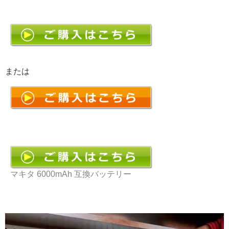
または
マキタ 6000mAh 互換バッテリー