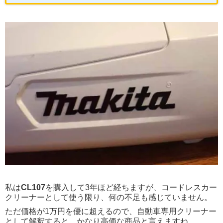
私は
CL107
を購入して3年ほど経ちますが、コードレスカー
クリーナーとして使う限り、何の不足も感じていません。
ただ価格が1万円を優に超えるので、自動車専用クリーナー
として解釈すると、かなり高価な商品と言えますね。