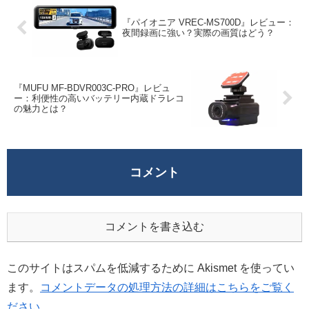
『パイオニア VREC-MS700D』レビュー：
夜間録画に強い？実際の画質はどう？
『MUFU MF-BDVR003C-PRO』レビュ
ー：利便性の高いバッテリー内蔵ドラレコ
の魅力とは？
コメント
コメントを書き込む
このサイトはスパムを低減するために Akismet を使ってい
ます。
コメントデータの処理方法の詳細はこちらをご覧く
ださい
。