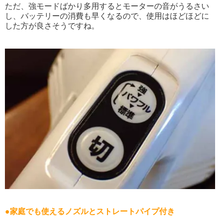
ただ、強モードばかり多用するとモーターの音がうるさい
し、バッテリーの消費も早くなるので、使用はほどほどに
した方が良さそうですね。
●家庭でも使えるノズルとストレートパイプ付き