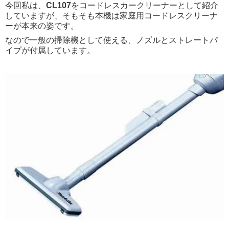
今回私は、
CL107
をコードレスカークリーナーとして紹介
していますが、そもそも本機は家庭用コードレスクリーナ
ーが本来の姿です。
なので一般の掃除機として使える、ノズルとストレートパ
イプが付属しています。