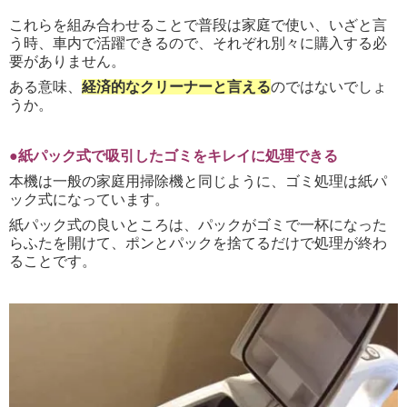
これらを組み合わせることで普段は家庭で使い、いざと言
う時、車内で活躍できるので、それぞれ別々に購入する必
要がありません。
ある意味、
経済的なクリーナーと言える
のではないでしょ
うか。
●紙パック式で吸引したゴミをキレイに処理できる
本機は一般の家庭用掃除機と同じように、ゴミ処理は紙パ
ック式になっています。
紙パック式の良いところは、パックがゴミで一杯になった
らふたを開けて、ポンとパックを捨てるだけで処理が終わ
ることです。