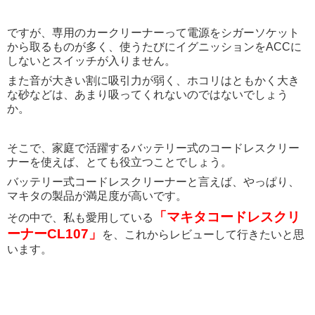
ですが、専用のカークリーナーって電源をシガーソケット
から取るものが多く、使うたびにイグニッションをACCに
しないとスイッチが入りません。
また音が大きい割に吸引力が弱く、ホコリはともかく大き
な砂などは、あまり吸ってくれないのではないでしょう
か。
そこで、家庭で活躍するバッテリー式のコードレスクリー
ナーを使えば、とても役立つことでしょう。
バッテリー式コードレスクリーナーと言えば、やっぱり、
マキタの製品が満足度が高いです。
「マキタコードレスクリ
その中で、私も愛用している
ーナーCL107」
を、これからレビューして行きたいと思
います。