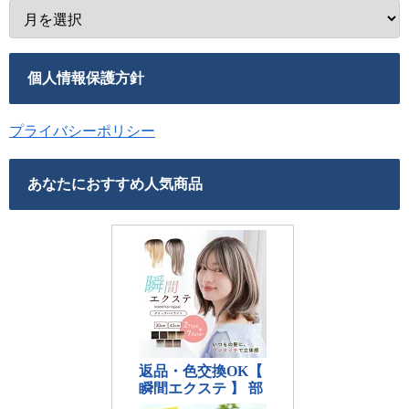
個人情報保護方針
プライバシーポリシー
あなたにおすすめ人気商品