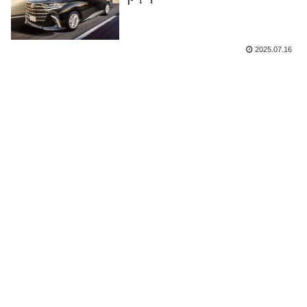
2025.07.16