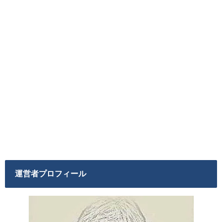
運営者プロフィール