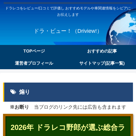
ドラレコをレビュー/口コミで評価し おすすめモデルや車関連情報をシビアに
お伝えします
ドラ・ビュー！（Driview!）
TOPページ
おすすめの記事
運営者プロフィール
サイトマップ(記事一覧)
煽り
※お断り
当ブログのリンク先には広告も含まれます
2026年 ドラレコ野郎が選ぶ総合ラ