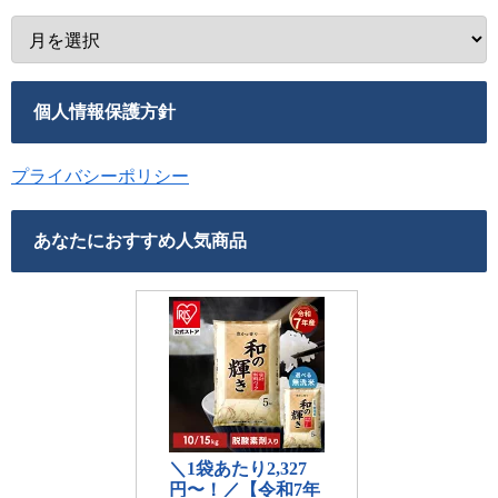
個人情報保護方針
プライバシーポリシー
あなたにおすすめ人気商品