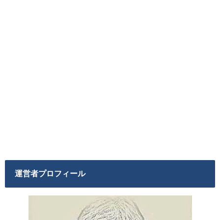
運営者プロフィール