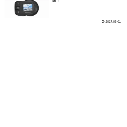
2017.06.01