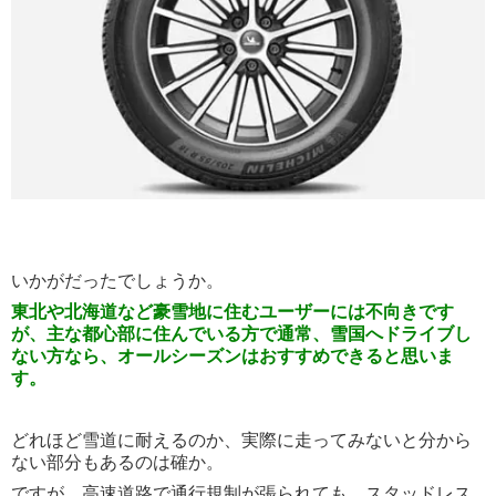
いかがだったでしょうか。
東北や北海道など豪雪地に住むユーザーには不向きです
が、主な都心部に住んでいる方で通常、雪国へドライブし
ない方なら、オールシーズンはおすすめできると思いま
す。
どれほど雪道に耐えるのか、実際に走ってみないと分から
ない部分もあるのは確か。
ですが、高速道路で通行規制が張られても、スタッドレス