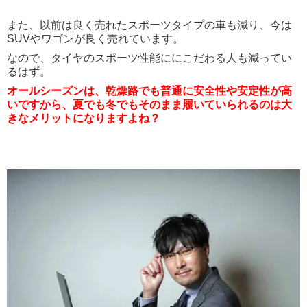
また、以前は良く売れたスポーツタイプの車も減り、今は
SUVやワゴンが良く売れています。
なので、タイヤのスポーツ性能ににこだわる人も減ってい
るはず。
オールシーズンは、乾燥路でも普通に安全性や安定性が高
いですから、夏でも冬でもそのまま履いていられるのは大
きなメリットになりますよね？