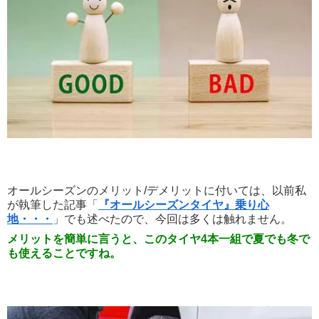
オールシーズンのメリット/デメリットに付いては、以前私
が執筆した記事「
『オールシーズンタイヤ』乗り心
地・・・
」でも述べたので、今回は多くは触れません。
メリットを簡単に言うと、このタイヤ4本一組で夏でも冬で
も使えることですね。