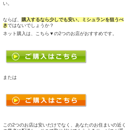
い。
ならば、
購入するなら少しでも安い、ミシュランを狙うべ
き
ではないでしょうか？
ネット購入は、こちら▼の2つのお店がおすすめです。
または
この2つのお店は安いだけでなく、あなたのお住まいの近く