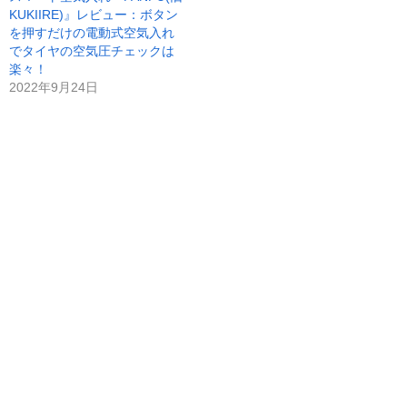
KUKIIRE)』レビュー：ボタン
を押すだけの電動式空気入れ
でタイヤの空気圧チェックは
楽々！
2022年9月24日