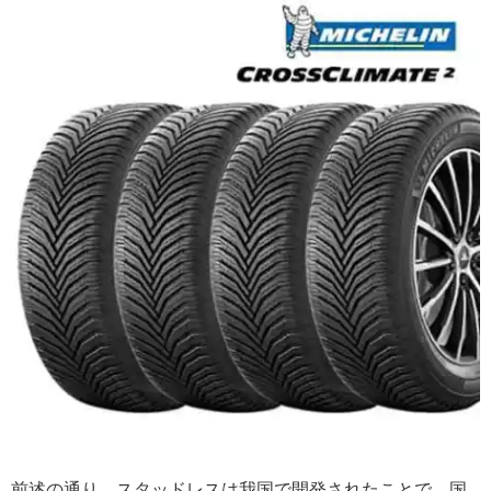
前述の通り、スタッドレスは我国で開発されたことで、国