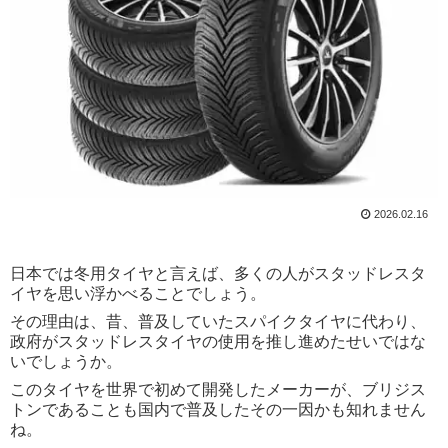
2026.02.16
日本では冬用タイヤと言えば、多くの人がスタッドレスタ
イヤを思い浮かべることでしょう。
その理由は、昔、普及していたスパイクタイヤに代わり、
政府がスタッドレスタイヤの使用を推し進めたせいではな
いでしょうか。
このタイヤを世界で初めて開発したメーカーが、ブリジス
トンであることも国内で普及したその一因かも知れません
ね。