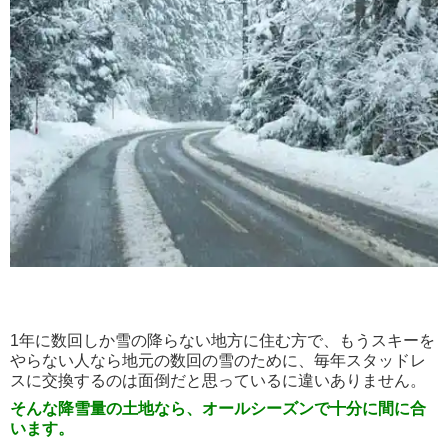
1年に数回しか雪の降らない地方に住む方で、もうスキーを
やらない人なら地元の数回の雪のために、毎年スタッドレ
スに交換するのは面倒だと思っているに違いありません。
そんな降雪量の土地なら、オールシーズンで十分に間に合
います。