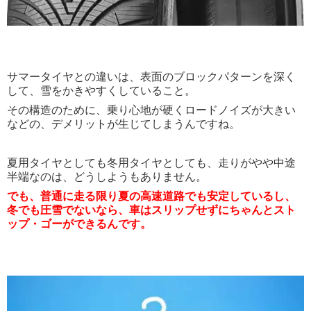
サマータイヤとの違いは、表面のブロックパターンを深く
して、雪をかきやすくしていること。
その構造のために、乗り心地が硬くロードノイズが大きい
などの、デメリットが生じてしまうんですね。
夏用タイヤとしても冬用タイヤとしても、走りがやや中途
半端なのは、どうしようもありません。
でも、普通に走る限り夏の高速道路でも安定しているし、
冬でも圧雪でないなら、車はスリップせずにちゃんとスト
ップ・ゴーができるんです。