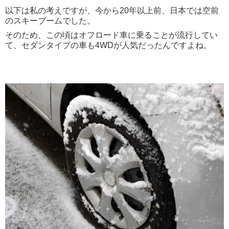
以下は私の考えですが、今から20年以上前、日本では空前
のスキーブームでした。
そのため、この頃はオフロード車に乗ることが流行してい
て、セダンタイプの車も4WDが人気だったんですよね。