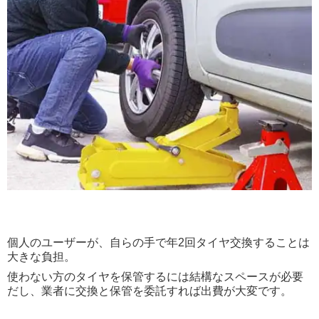
個人のユーザーが、自らの手で年2回タイヤ交換することは
大きな負担。
使わない方のタイヤを保管するには結構なスペースが必要
だし、業者に交換と保管を委託すれば出費が大変です。