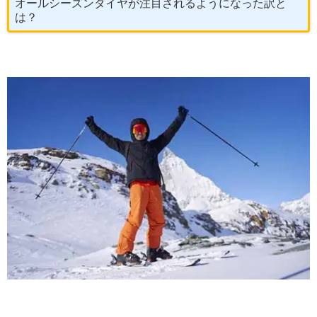
オールシーズンタイヤが注目されるようになった訳と
は？