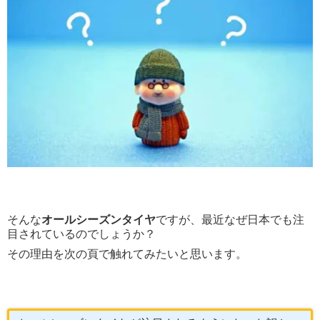
そんな
オールシーズンタイヤ
ですが、最近なぜ日本でも注
目されているのでしょうか？
その理由を次の頁で触れてみたいと思います。