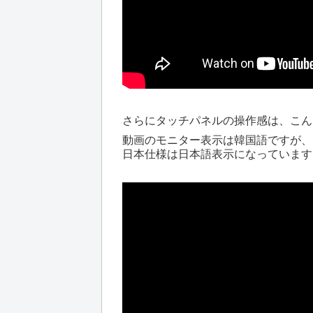
さらにタッチパネルの操作感は、こん
動画のモニター表示は韓国語ですが、
日本仕様は日本語表示になっています