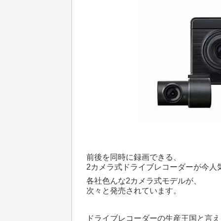
前後を同時に録画できる、
2カメラ式ドライブレコーダーが今人
各社色んな2カメラ式モデルが、
次々と発売されています。
ドライブレコーダーの生産王国と言え