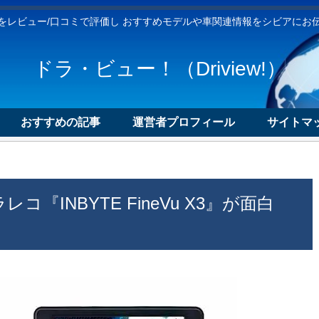
をレビュー/口コミで評価し おすすめモデルや車関連情報をシビアにお
ドラ・ビュー！（Driview!）
おすすめの記事
運営者プロフィール
サイトマッ
『INBYTE FineVu X3』が面白