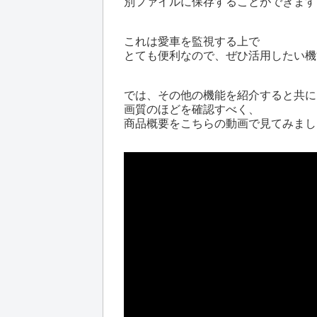
別ファイルに保存することができます
これは愛車を監視する上で
とても便利なので、ぜひ活用したい機
では、その他の機能を紹介すると共に
画質のほどを確認すべく、
商品概要をこちらの動画で見てみまし