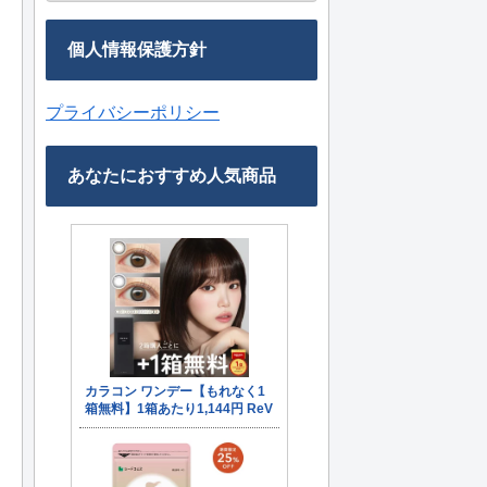
個人情報保護方針
プライバシーポリシー
あなたにおすすめ人気商品