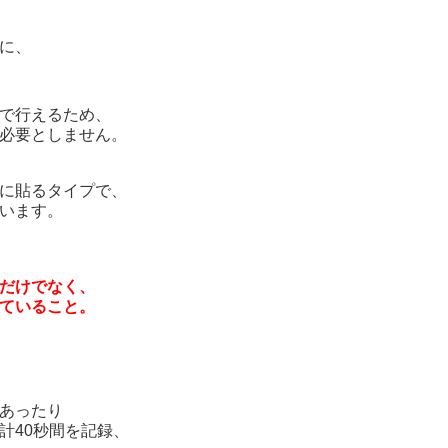
に、
。
で行えるため、
必要としません。
に貼るタイプで、
います。
だけでなく、
ていること。
あったり
計40秒間を記録、