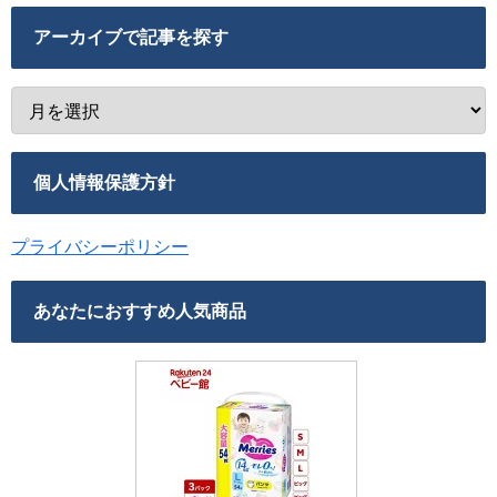
アーカイブで記事を探す
個人情報保護方針
プライバシーポリシー
あなたにおすすめ人気商品