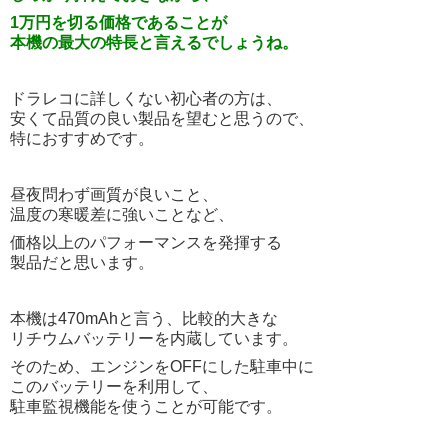
1万円を切る価格であることが
本機の最大の特長と言えるでしょうね。
ドラレコに詳しくない初心者の方は、
安くて品質の良い製品を望むと思うので、
特におすすめです。
昼夜問わず画質が良いこと、
温度の寒暖差に強いことなど、
価格以上のパフォーマンスを発揮する
製品だと思います。
本機は470mAhと言う、比較的大きな
リチウムバッテリーを内蔵しています。
そのため、エンジンをOFFにした駐車中に
このバッテリーを利用して、
駐車監視機能を使うことが可能です。