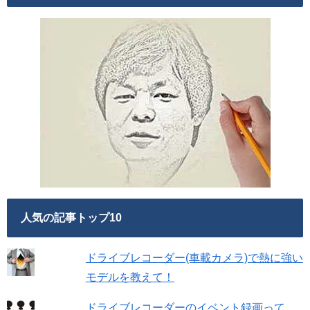
人気の記事トップ10
ドライブレコーダー(車載カメラ)で熱に強い
モデルを教えて！
ドライブレコーダーのイベント録画って