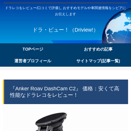
ドラレコをレビュー/口コミで評価し おすすめモデルや車関連情報をシビアに
お伝えします
ドラ・ビュー！（Driview!）
TOPページ
おすすめの記事
運営者プロフィール
サイトマップ(記事一覧)
『Anker Roav DashCam C2』 価格：安くて高
性能なドラレコをレビュー！