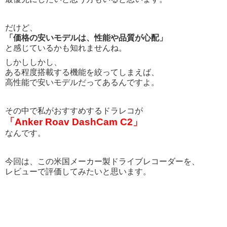
だけど、
「価格の安いモデルは、性能や品質が心配」
と感じているかも知れませんね。
しかししかし、
ある程度搭載する機能を絞ってしまえば、
高性能で安いモデルだってあるんですよ。
その中で私がおすすめするドラレコが
「Anker Roav DashCam C2」
なんです。
今回は、この米国メーカー製ドライブレコーダーを、
レビューで評価してみたいと思います。