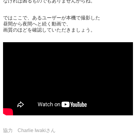
なければ困るものでもありませんからね。
ではここで、あるユーザーが本機で撮影した
昼間から夜間へと続く動画で、
画質のほどを確認していただきましょう。
協力 Charlie Iwakiさん