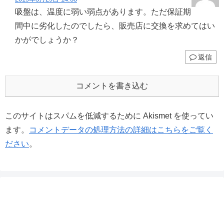
吸盤は、温度に弱い弱点があります。ただ保証期
間中に劣化したのでしたら、販売店に交換を求めてはい
かがでしょうか？
返信
コメントを書き込む
このサイトはスパムを低減するために Akismet を使ってい
ます。
コメントデータの処理方法の詳細はこちらをご覧く
ださい
。