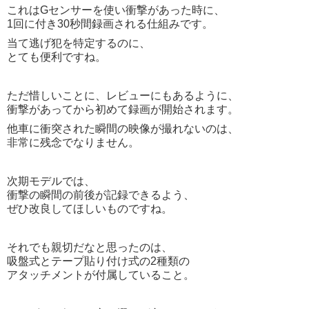
これはGセンサーを使い衝撃があった時に、
1回に付き30秒間録画される仕組みです。
当て逃げ犯を特定するのに、
とても便利ですね。
ただ惜しいことに、レビューにもあるように、
衝撃があってから初めて録画が開始されます。
他車に衝突された瞬間の映像が撮れないのは、
非常に残念でなりません。
次期モデルでは、
衝撃の瞬間の前後が記録できるよう、
ぜひ改良してほしいものですね。
それでも親切だなと思ったのは、
吸盤式とテープ貼り付け式の2種類の
アタッチメントが付属していること。