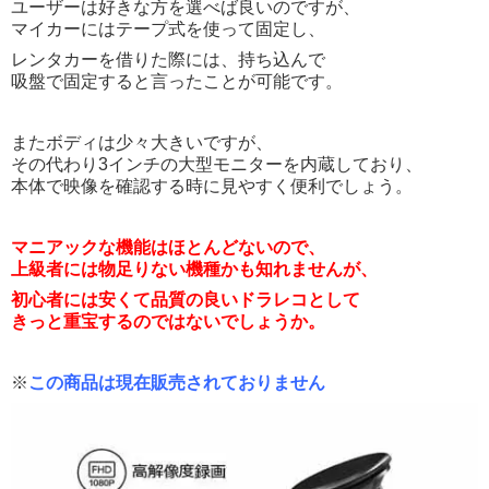
ユーザーは好きな方を選べば良いのですが、
マイカーにはテープ式を使って固定し、
レンタカーを借りた際には、持ち込んで
吸盤で固定すると言ったことが可能です。
またボディは少々大きいですが、
その代わり3インチの大型モニターを内蔵しており、
本体で映像を確認する時に見やすく便利でしょう。
マニアックな機能はほとんどないので、
上級者には物足りない機種かも知れませんが、
初心者には安くて品質の良いドラレコとして
きっと重宝するのではないでしょうか。
※
この商品は現在販売されておりません