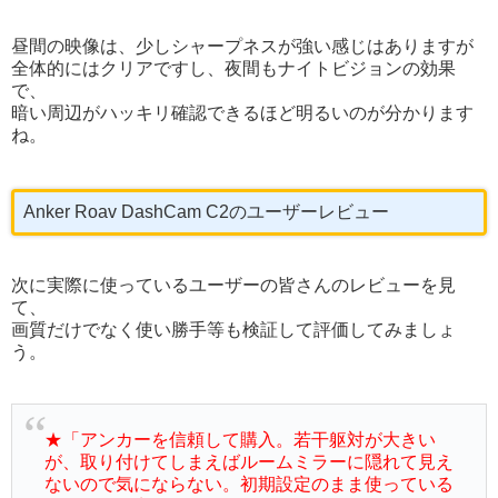
昼間の映像は、少しシャープネスが強い感じはありますが
全体的にはクリアですし、夜間もナイトビジョンの効果
で、
暗い周辺がハッキリ確認できるほど明るいのが分かります
ね。
Anker Roav DashCam C2のユーザーレビュー
次に実際に使っているユーザーの皆さんのレビューを見
て、
画質だけでなく使い勝手等も検証して評価してみましょ
う。
★「アンカーを信頼して購入。若干躯対が大きい
が、取り付けてしまえばルームミラーに隠れて見え
ないので気にならない。初期設定のまま使っている