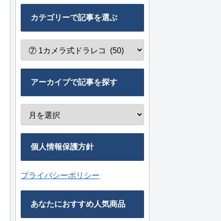
カテゴリーで記事を選ぶ
アーカイブで記事を探す
個人情報保護方針
プライバシーポリシー
あなたにおすすめ人気商品