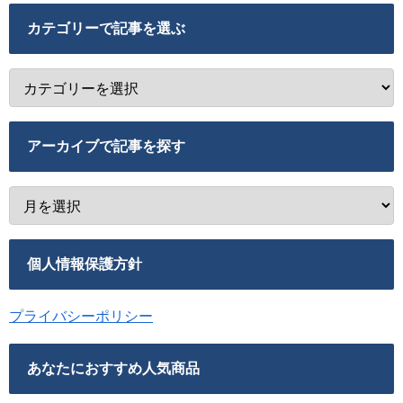
カテゴリーで記事を選ぶ
アーカイブで記事を探す
個人情報保護方針
プライバシーポリシー
あなたにおすすめ人気商品