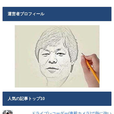
運営者プロフィール
人気の記事トップ10
ドライブレコーダー(車載カメラ)で熱に強い