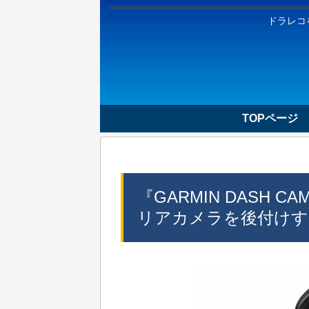
ドラレコ
TOPページ
『GARMIN DASH 
リアカメラを後付けす