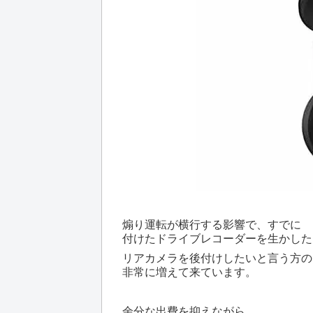
煽り運転が横行する影響で、すでに
付けたドライブレコーダーを生かした
リアカメラを後付けしたいと言う方の
非常に増えて来ています。
余分な出費を抑えながら、