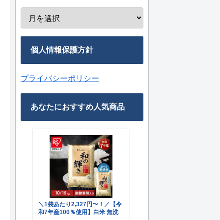
個人情報保護方針
プライバシーポリシー
あなたにおすすめ人気商品