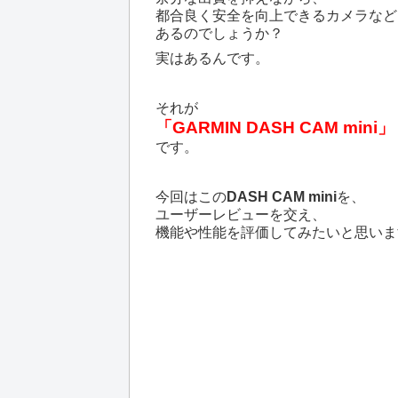
都合良く安全を向上できるカメラなど
あるのでしょうか？
実はあるんです。
それが
「GARMIN DASH CAM mini」
です。
今回はこの
DASH CAM mini
を、
ユーザーレビューを交え、
機能や性能を評価してみたいと思いま