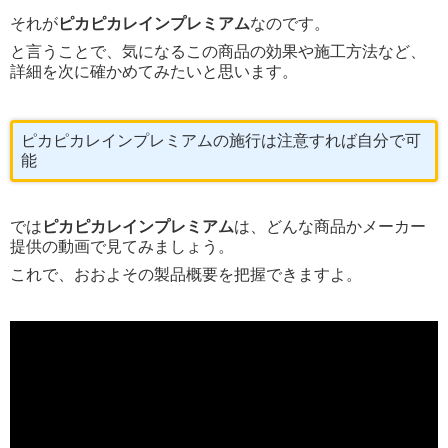
それが
ピカピカレインプレミアム
なのです。
と言うことで、気になるこの商品の効果や施工方法など、
詳細を次に確かめてみたいと思います。
ピカピカレインプレミアムの施行は注意すれば自分で可
能
では
ピカピカレインプレミアム
は、どんな商品かメーカー
提供の動画で見てみましょう。
これで、おおよその製品概要を把握できますよ。