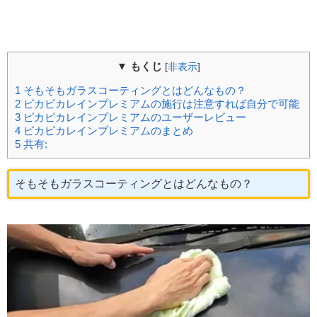
▼ もくじ
[
非表示
]
1
そもそもガラスコーティングとはどんなもの？
2
ピカピカレインプレミアムの施行は注意すれば自分で可能
3
ピカピカレインプレミアムのユーザーレビュー
4
ピカピカレインプレミアムのまとめ
5
共有:
そもそもガラスコーティングとはどんなもの？