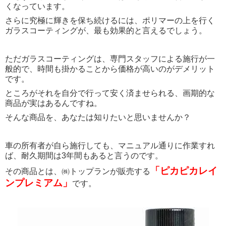
くなっています。
さらに究極に輝きを保ち続けるには、ポリマーの上を行く
ガラスコーティングが、最も効果的と言えるでしょう。
ただガラスコーティングは、専門スタッフによる施行が一
般的で、時間も掛かることから価格が高いのがデメリット
です。
ところがそれを自分で行って安く済ませられる、画期的な
商品が実はあるんですね。
そんな商品を、あなたは知りたいと思いませんか？
車の所有者が自ら施行しても、マニュアル通りに作業すれ
ば、耐久期間は3年間もあると言うのです。
「ピカピカレイ
その商品とは、㈱トップランが販売する
ンプレミアム」
です。