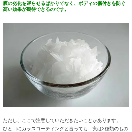
膜の劣化を遅らせるばかりでなく、ボディの傷付きを防ぐ
高い効果が期待できるのです。
ただし、ここで注意していただきたいことがあります。
ひと口にガラスコーティングと言っても、実は2種類のもの