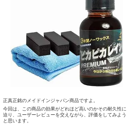
正真正銘のメイドインジャパン商品ですよ。
今回は、この商品の効果がどれほど高いのかその耐久性に
迫り、ユーザーレビューを交えながら、評価をしてみよう
と思います。