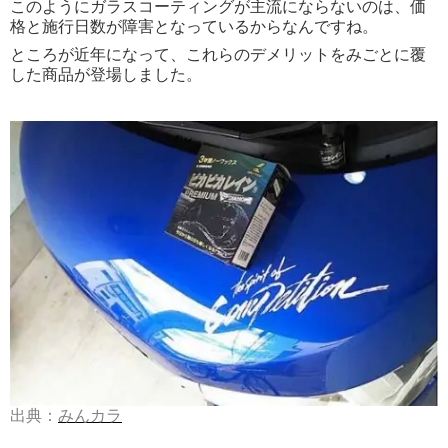
このようにガラスコーティングが主流にならないのは、価
格と施行日数が障害となっているからなんですね。
ところが近年になって、これらのデメリットをみごとに覆
した商品が登場しました。
出典：
みんカラ