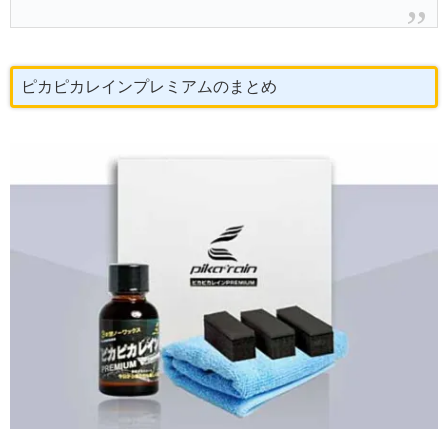
ピカピカレインプレミアムのまとめ