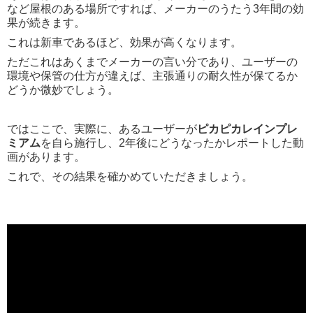
など屋根のある場所ですれば、メーカーのうたう3年間の効
果が続きます。
これは新車であるほど、効果が高くなります。
ただこれはあくまでメーカーの言い分であり、ユーザーの
環境や保管の仕方が違えば、主張通りの耐久性が保てるか
どうか微妙でしょう。
ではここで、実際に、あるユーザーが
ピカピカレインプレ
ミアム
を自ら施行し、2年後にどうなったかレポートした動
画があります。
これで、その結果を確かめていただきましょう。