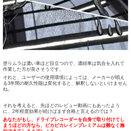
塗りムラは濃い車ほど目立つので、濃紺車は気合を入れて
作業した方が良さそうです。
それと、ユーザーの使用環境によっては、メーカーが唱え
る3年間の耐久性能は変化すると、解釈しないといけません
ね。
それを考えると、先ほどのレビュー動画にもあったよう
に、2年程度効果が続けばまず合格と言えるのでは？
あなたがもし、ドライブレコーダーを自身で取り付けてし
まうほどの方なら、ピカピカレインプレミアムは難なく施