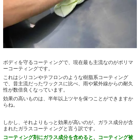
ボディを守るコーティングで、現在最も主流なのがポリマ
ーコーティングです。
これはシリコンやテフロンのような樹脂系コーティング
で、昔主流だったワックスに比べ、雨や紫外線からの耐久
性が数倍良くなっています。
効果の高いものは、半年以上ツヤを保つことができますか
らね。
しかし、それよりもっと効果が高いのが、ガラス成分が含
まれたガラスコーティングと言う訳です。
コーティング剤にガラス成分を含めると、コーティング被