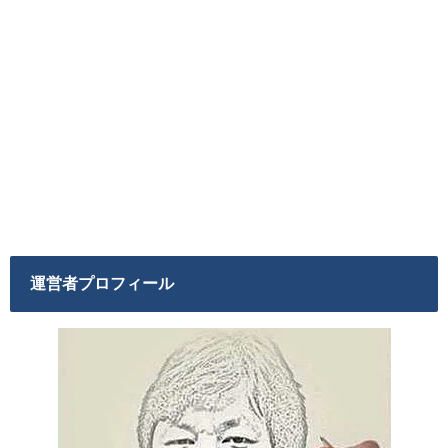
運営者プロフィール