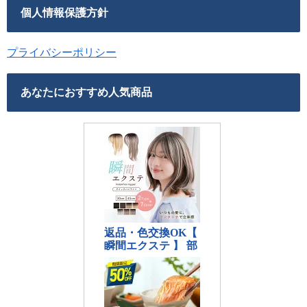
個人情報保護方針
プライバシーポリシー
あなたにおすすめ人気商品