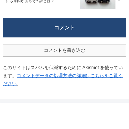
にも原因があるその訳とは？
コメント
コメントを書き込む
このサイトはスパムを低減するために Akismet を使ってい
ます。
コメントデータの処理方法の詳細はこちらをご覧く
ださい
。