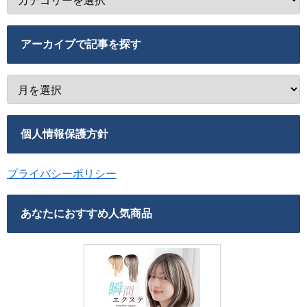
アーカイブで記事を探す
個人情報保護方針
プライバシーポリシー
あなたにおすすめ人気商品