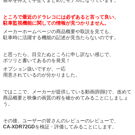
基本を抑えて手堅くまとめたモデルになっています。
ところで最近のドラレコには必ずあると言って良い、
駐車監視機能に関しての情報が見つかりません。
メーカーホームページの商品概要や取説を見ても、
駐車時に活躍する機能の記述が見当たらないのです。
と思ったら、目立たぬところに申し訳ない感じで、
ポツリと書いてあるのを発見！
オプション扱いですが、一応
用意されているのが分かりました。
ではここで、メーカーが提供している動画(削除)で、改めて
商品概要と映像の画質の程を確かめてみることにしましょ
う。
その後、ユーザーの皆さんのレビューのレビューで、
CA-XDR72GD
を検証・評価してみることにします。