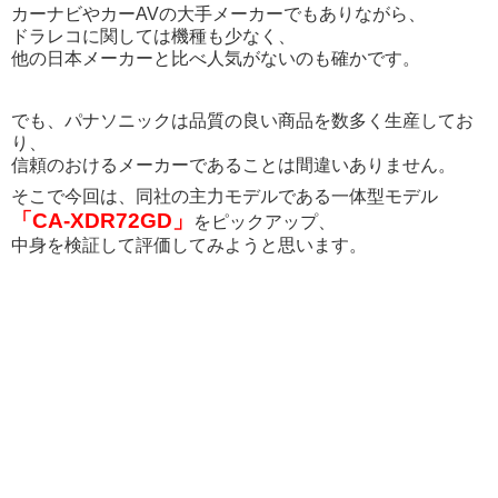
カーナビやカーAVの大手メーカーでもありながら、
ドラレコに関しては機種も少なく、
他の日本メーカーと比べ人気がないのも確かです。
でも、パナソニックは品質の良い商品を数多く生産してお
り、
信頼のおけるメーカーであることは間違いありません。
そこで今回は、同社の主力モデルである一体型モデル
「CA-XDR72GD」
をピックアップ、
中身を検証して評価してみようと思います。