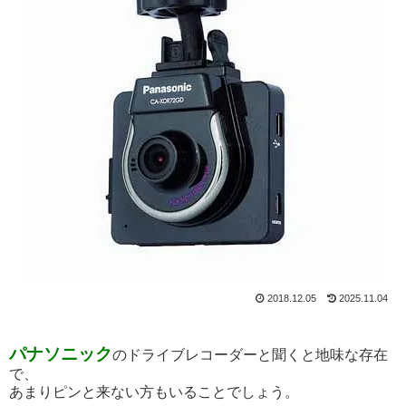
2018.12.05
2025.11.04
パナソニック
のドライブレコーダーと聞くと地味な存在
で、
あまりピンと来ない方もいることでしょう。