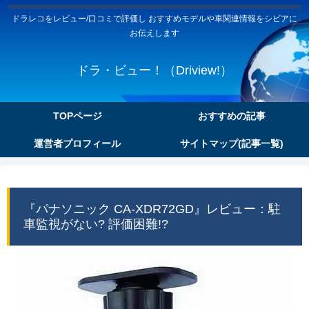
ドラレコをレビュー/口コミで評価し おすすめモデルや車関連情報をシビアに
お伝えします
ドラ・ビュー！（Driview!）
TOPページ
おすすめの記事
運営者プロフィール
サイトマップ(記事一覧)
『パナソニック CA-XDR72GD』レビュー：駐
車監視がない? 評価困難!?