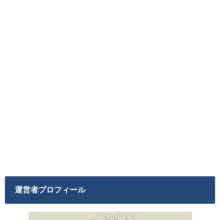
運営者プロフィール