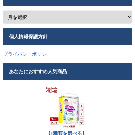
個人情報保護方針
プライバシーポリシー
あなたにおすすめ人気商品