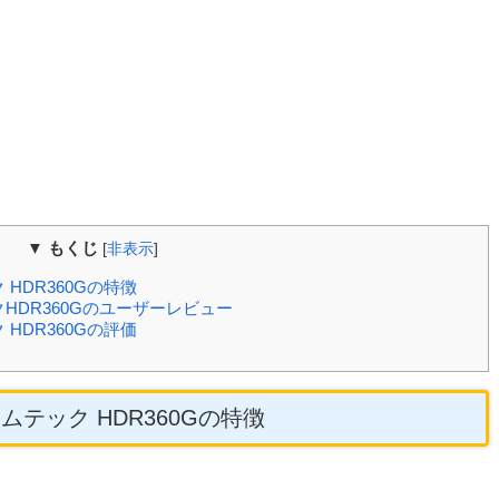
▼ もくじ
[
非表示
]
HDR360Gの特徴
HDR360Gのユーザーレビュー
HDR360Gの評価
ムテック HDR360Gの特徴