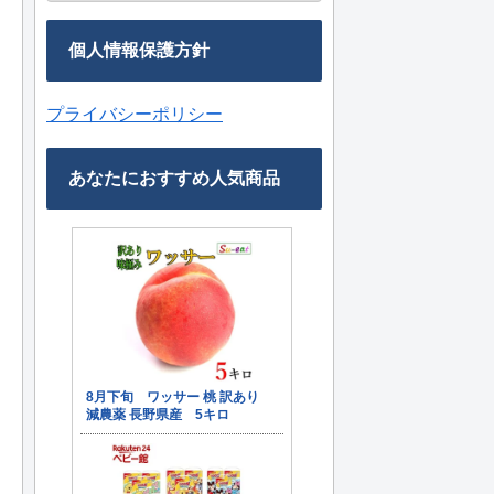
個人情報保護方針
プライバシーポリシー
あなたにおすすめ人気商品