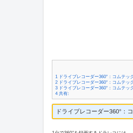
1
ドライブレコーダー360°：コムテック 
2
ドライブレコーダー360°：コムテック
3
ドライブレコーダー360°：コムテック 
4
共有:
ドライブレコーダー360°：コ
1台で360°を録画するドラレコには、