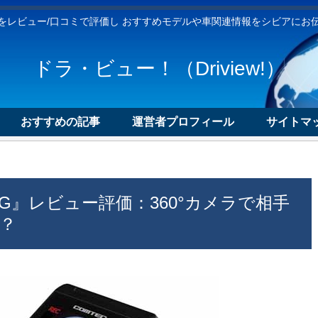
をレビュー/口コミで評価し おすすめモデルや車関連情報をシビアにお
ドラ・ビュー！（Driview!）
おすすめの記事
運営者プロフィール
サイトマッ
0G』レビュー評価：360°カメラで相手
？